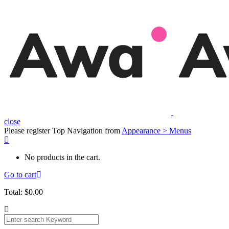
close
Please register Top Navigation from
Appearance > Menus
No products in the cart.
Go to cart
Total:
$
0.00